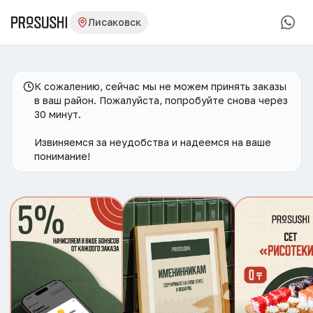
Лисаковск
К сожалению, сейчас мы не можем принять заказы
в ваш район. Пожалуйста, попробуйте снова через
30 минут.
Извиняемся за неудобства и надеемся на ваше
понимание!