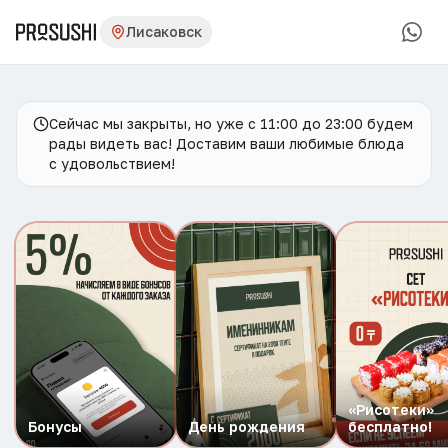
Лисаковск
Сейчас мы закрыты, но уже с 11:00 до 23:00 будем
рады видеть вас! Доставим ваши любимые блюда
с удовольствием!
«Рисотеки»
Бонусы
День рождения
бесплатно!