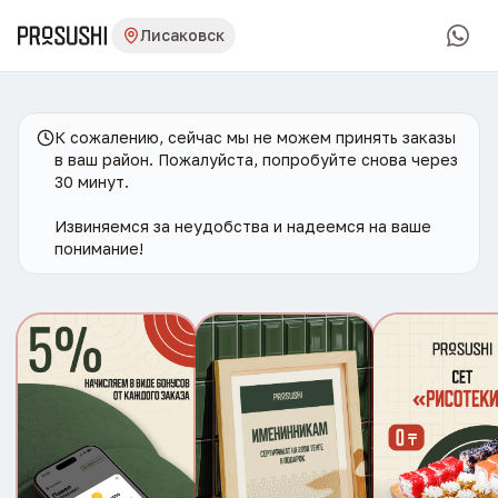
Лисаковск
К сожалению, сейчас мы не можем принять заказы
в ваш район. Пожалуйста, попробуйте снова через
30 минут.
Извиняемся за неудобства и надеемся на ваше
понимание!