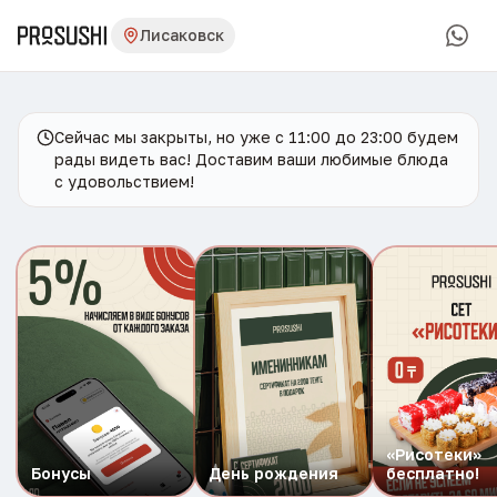
Лисаковск
Сейчас мы закрыты, но уже с 11:00 до 23:00 будем
рады видеть вас! Доставим ваши любимые блюда
с удовольствием!
«Рисотеки»
Бонусы
День рождения
бесплатно!