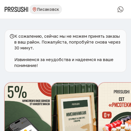
Лисаковск
К сожалению, сейчас мы не можем принять заказы
в ваш район. Пожалуйста, попробуйте снова через
30 минут.
Извиняемся за неудобства и надеемся на ваше
понимание!